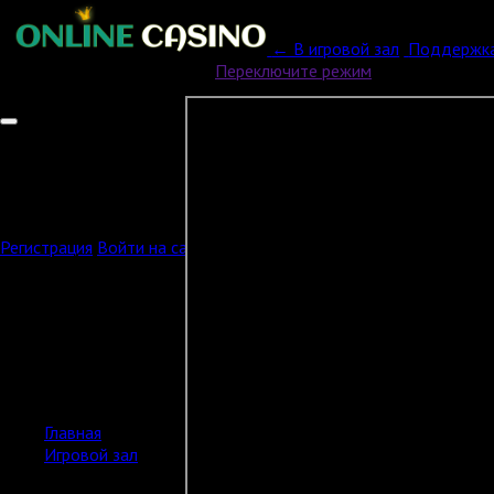
← В игровой зал
Поддержка
Вы играете в демо-режиме.
Переключите режим
и выигрывайте 
Регистрация
Вы играете
в демо режиме
Выигрывать реальные деньги
вы сможете после регистрации.
Регистрация
Войти на сайт
Или войти через:
Главная
Игровой зал
Banana Splash