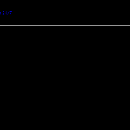
 24/7
реальные деньги.