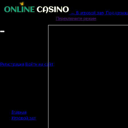
← В игровой зал
Поддержка
Вы играете в демо-режиме.
Переключите режим
и выигрывайте 
Регистрация
Вы играете
в демо режиме
Выигрывать реальные деньги
вы сможете после регистрации.
Регистрация
Войти на сайт
Или войти через:
Главная
Игровой зал
Miami Beach