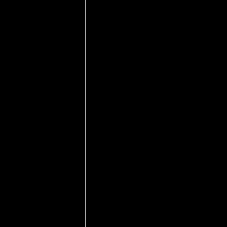
Miami Beach