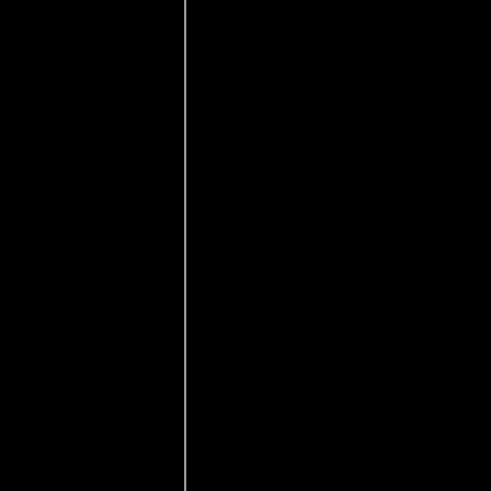
Good Luck 40