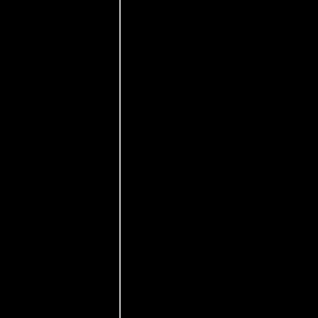
Jack on Hold