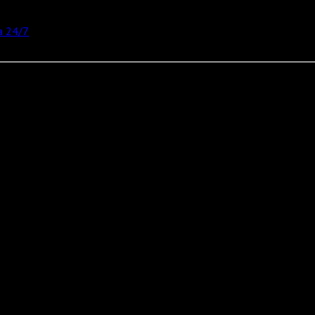
 24/7
реальные деньги.