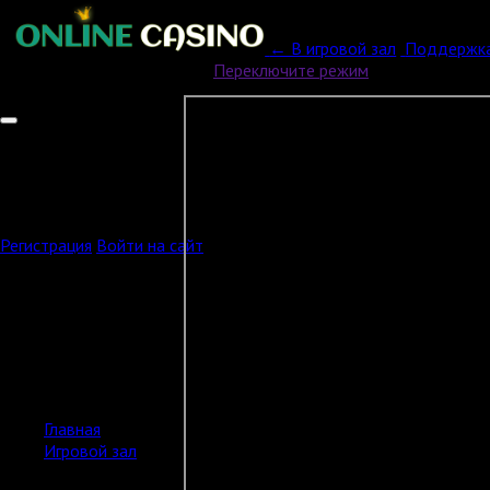
← В игровой зал
Поддержка
Вы играете в демо-режиме.
Переключите режим
и выигрывайте 
Регистрация
Вы играете
в демо режиме
Выигрывать реальные деньги
вы сможете после регистрации.
Регистрация
Войти на сайт
Или войти через:
Главная
Игровой зал
Leonardo's Code