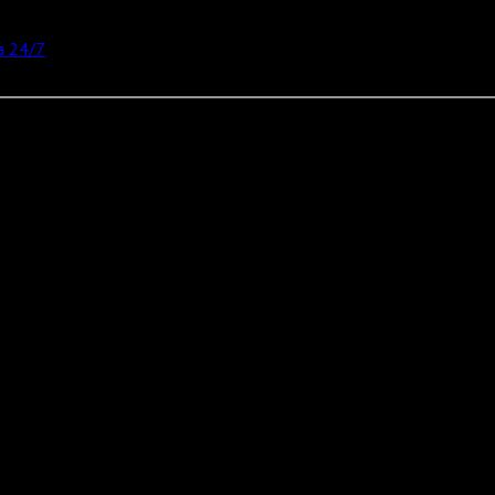
 24/7
реальные деньги.