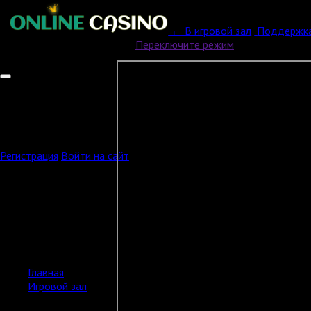
← В игровой зал
Поддержка
Вы играете в демо-режиме.
Переключите режим
и выигрывайте 
Регистрация
Вы играете
в демо режиме
Выигрывать реальные деньги
вы сможете после регистрации.
Регистрация
Войти на сайт
Или войти через:
Главная
Игровой зал
Lost Treasure