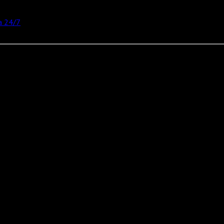
 24/7
реальные деньги.