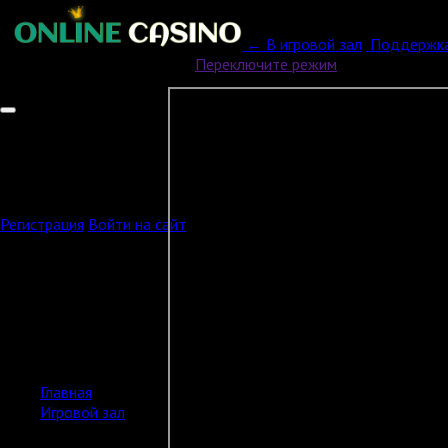
← В игровой зал
Поддержка
Вы играете в демо-режиме.
Переключите режим
и выигрывайте 
Регистрация
Вы играете
в демо режиме
Выигрывать реальные деньги
вы сможете после регистрации.
Регистрация
Войти на сайт
Или войти через:
Главная
Игровой зал
Leprechaun Hills