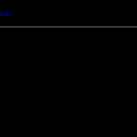
 24/7
реальные деньги.