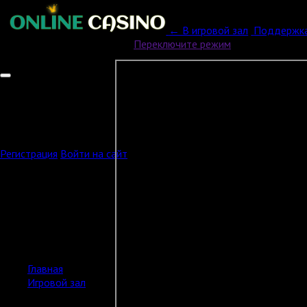
← В игровой зал
Поддержка
Вы играете в демо-режиме.
Переключите режим
и выигрывайте 
Регистрация
Вы играете
в демо режиме
Выигрывать реальные деньги
вы сможете после регистрации.
Регистрация
Войти на сайт
Или войти через:
Главная
Игровой зал
Railroad