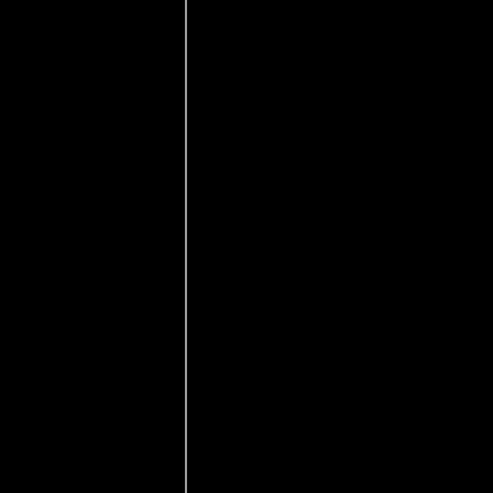
Railroad