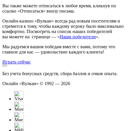
Вы также можете отписаться в любое время, кликнув по
ссылке «Отписаться» внизу письма.
Онлайн-казино «Вулкан» всегда рад новым посетителям и
стремится к тому, чтобы каждому игроку было максимально
комфортно. Посмотреть на список наших победителей
вы можете на странице — «
Наши победители
».
Мы радуемся вашим победам вместе с вами, потому что
главное для нас — удовольствие каждого клиента!
Играть сейчас
Без учета бонусных средств, сбора баллов и очков опыта.
Онлайн «Вулкан» © 1992 — 2026