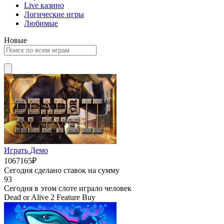
Live казино
Логические игры
Любимые
Новые
Играть
Демо
1067165₽
Сегодня сделано ставок на сумму
93
Сегодня в этом слоте играло человек
Dead or Alive 2 Feature Buy