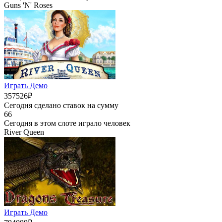
Guns 'N' Roses
Играть
Демо
357526₽
Сегодня сделано ставок на сумму
66
Сегодня в этом слоте играло человек
River Queen
Играть
Демо